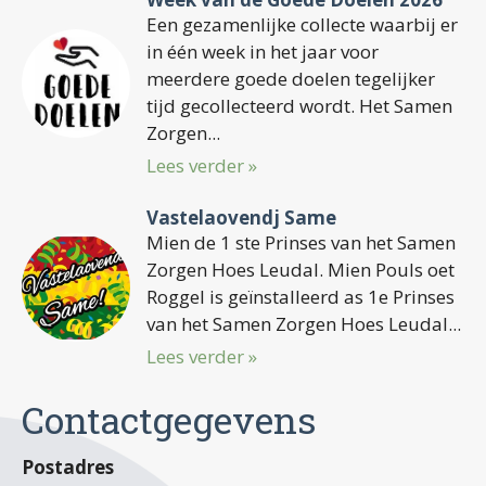
Een gezamenlijke collecte waarbij er
in één week in het jaar voor
meerdere goede doelen tegelijker
tijd gecollecteerd wordt. Het Samen
Zorgen...
Lees verder »
Vastelaovendj Same
Mien de 1 ste Prinses van het Samen
Zorgen Hoes Leudal. Mien Pouls oet
Roggel is geïnstalleerd as 1e Prinses
van het Samen Zorgen Hoes Leudal...
Lees verder »
Contactgegevens
Postadres