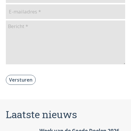
Laatste nieuws
Week van de Goede Doelen 2026