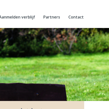
Aanmelden verblijf
Partners
Contact