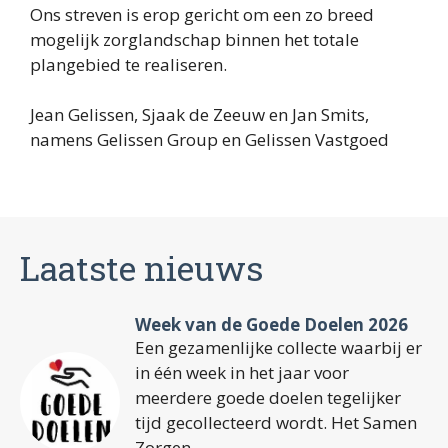
Ons streven is erop gericht om een zo breed
mogelijk zorglandschap binnen het totale
plangebied te realiseren.
Jean Gelissen, Sjaak de Zeeuw en Jan Smits,
namens Gelissen Group en Gelissen Vastgoed
Laatste nieuws
Week van de Goede Doelen 2026
Een gezamenlijke collecte waarbij er
in één week in het jaar voor
meerdere goede doelen tegelijker
tijd gecollecteerd wordt. Het Samen
Zorgen...