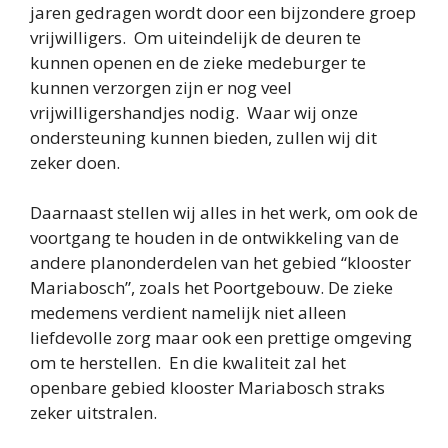
jaren gedragen wordt door een bijzondere groep
vrijwilligers. Om uiteindelijk de deuren te
Gemeente Leudal
kunnen openen en de zieke medeburger te
kunnen verzorgen zijn er nog veel
Stichting Mariabosch
vrijwilligershandjes nodig. Waar wij onze
ondersteuning kunnen bieden, zullen wij dit
zeker doen.
Daarnaast stellen wij alles in het werk, om ook de
voortgang te houden in de ontwikkeling van de
andere planonderdelen van het gebied “klooster
Mariabosch”, zoals het Poortgebouw. De zieke
medemens verdient namelijk niet alleen
liefdevolle zorg maar ook een prettige omgeving
om te herstellen. En die kwaliteit zal het
openbare gebied klooster Mariabosch straks
zeker uitstralen.