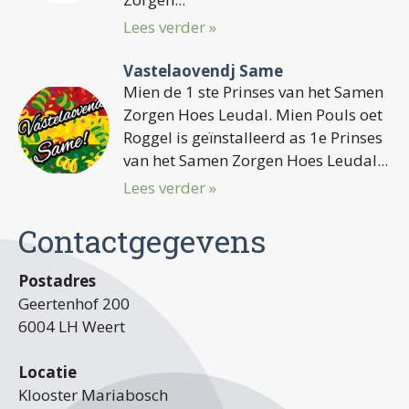
Lees verder »
Vastelaovendj Same
Mien de 1 ste Prinses van het Samen
Zorgen Hoes Leudal. Mien Pouls oet
Roggel is geïnstalleerd as 1e Prinses
van het Samen Zorgen Hoes Leudal...
Lees verder »
Contactgegevens
Postadres
Geertenhof 200
6004 LH Weert
Locatie
Klooster Mariabosch