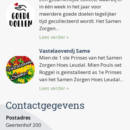
in één week in het jaar voor
meerdere goede doelen tegelijker
tijd gecollecteerd wordt. Het Samen
Zorgen...
Lees verder »
Vastelaovendj Same
Mien de 1 ste Prinses van het Samen
Zorgen Hoes Leudal. Mien Pouls oet
Roggel is geïnstalleerd as 1e Prinses
van het Samen Zorgen Hoes Leudal...
Lees verder »
Contactgegevens
Postadres
Geertenhof 200