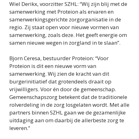
Wiel Derikx, voorzitter SZHL: “Wij zijn blij met de
samenwerking met Proteion als ervaren en
Gemeente Leudal
samenwerkingsgerichte zorgorganisatie in de
regio. Zij staat open voor nieuwe vormen van
Stichting Mariabosch
samenwerking, zoals deze. Het geeft energie om
samen nieuwe wegen in zorgland in te slaan”.
Bjorn Ceresa, bestuurder Proteion: “Voor
Proteion is dit een nieuwe vorm van
samenwerking. Wij zien de kracht van dit
burgerinitiatief dat grotendeels draait op
vrijwilligers. Voor én door de gemeenschap.
Gemeenschapszorg betekent dat de traditionele
rolverdeling in de zorg losgelaten wordt. Met alle
partners binnen SZHL gaan we de gezamenlijke
uitdaging aan om daarbij de allerbeste zorg te
leveren.”