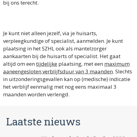
bij ons terecht.
Je kunt niet alleen jezelf, via je huisarts,
verpleegkundige of specialist, aanmelden. Je kunt
plaatsing in het SZHL ook als mantelzorger
aankaarten bij de huisarts of specialist. Het gaat
altijd om een
tijdelijke
plaatsing, met een
maximum
aaneengesloten verblijfsduur van 3 maanden
. Slechts
in uitzonderingsgevallen kan op (medische) indicatie
het verblijf eenmalig met nog eens maximaal 3
maanden worden verlengd.
Laatste nieuws