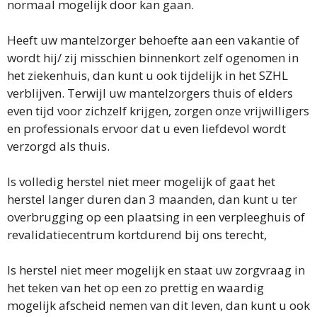
normaal mogelijk door kan gaan.
Heeft uw mantelzorger behoefte aan een vakantie of
wordt hij/ zij misschien binnenkort zelf ogenomen in
het ziekenhuis, dan kunt u ook tijdelijk in het SZHL
verblijven. Terwijl uw mantelzorgers thuis of elders
even tijd voor zichzelf krijgen, zorgen onze vrijwilligers
en professionals ervoor dat u even liefdevol wordt
verzorgd als thuis.
Is volledig herstel niet meer mogelijk of gaat het
herstel langer duren dan 3 maanden, dan kunt u ter
overbrugging op een plaatsing in een verpleeghuis of
revalidatiecentrum kortdurend bij ons terecht,
Is herstel niet meer mogelijk en staat uw zorgvraag in
het teken van het op een zo prettig en waardig
mogelijk afscheid nemen van dit leven, dan kunt u ook