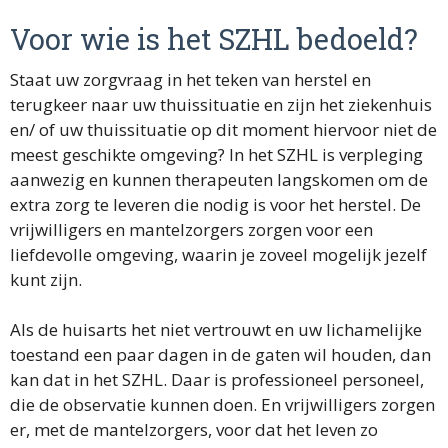
Voor wie is het SZHL bedoeld?
Staat uw zorgvraag in het teken van herstel en
terugkeer naar uw thuissituatie en zijn het ziekenhuis
en/ of uw thuissituatie op dit moment hiervoor niet de
meest geschikte omgeving? In het SZHL is verpleging
aanwezig en kunnen therapeuten langskomen om de
extra zorg te leveren die nodig is voor het herstel. De
vrijwilligers en mantelzorgers zorgen voor een
liefdevolle omgeving, waarin je zoveel mogelijk jezelf
kunt zijn.
Als de huisarts het niet vertrouwt en uw lichamelijke
toestand een paar dagen in de gaten wil houden, dan
kan dat in het SZHL. Daar is professioneel personeel,
die de observatie kunnen doen. En vrijwilligers zorgen
er, met de mantelzorgers, voor dat het leven zo