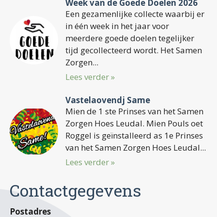
Week van de Goede Doelen 2026
Een gezamenlijke collecte waarbij er
in één week in het jaar voor
meerdere goede doelen tegelijker
tijd gecollecteerd wordt. Het Samen
Zorgen...
Lees verder »
Vastelaovendj Same
Mien de 1 ste Prinses van het Samen
Zorgen Hoes Leudal. Mien Pouls oet
Roggel is geïnstalleerd as 1e Prinses
van het Samen Zorgen Hoes Leudal...
Lees verder »
Contactgegevens
Postadres