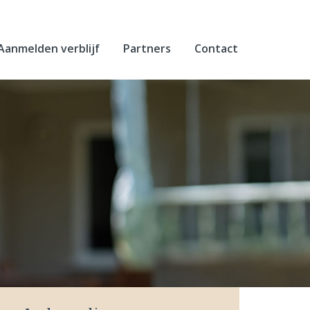
Aanmelden verblijf
Partners
Contact