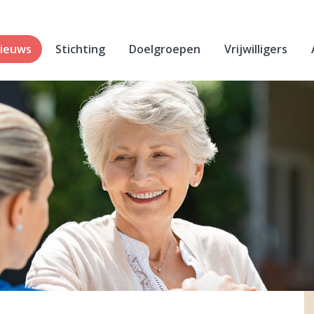
ieuws
Stichting
Doelgroepen
Vrijwilligers